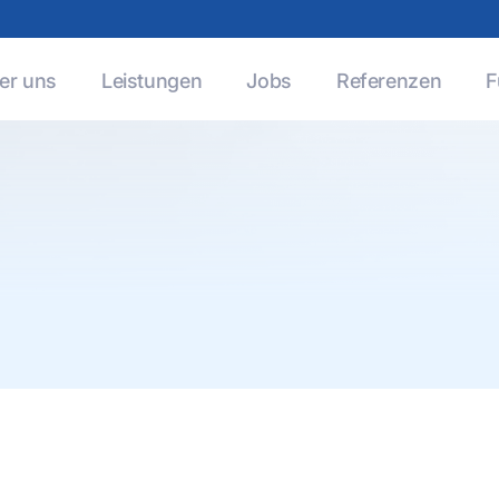
er uns
Leistungen
Jobs
Referenzen
F